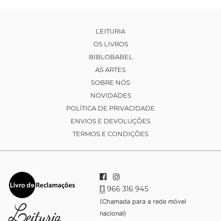
LEITURIA
OS LIVROS
BIBLOBABEL
AS ARTES
SOBRE NÓS
NOVIDADES
POLÍTICA DE PRIVACIDADE
ENVIOS E DEVOLUÇÕES
TERMOS E CONDIÇÕES
966 316 945
(Chamada para a rede móvel
nacional)