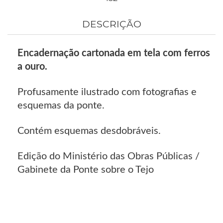
DESCRIÇÃO
Encadernação cartonada em tela com ferros
a ouro.
Profusamente ilustrado com fotografias e
esquemas da ponte.
Contém esquemas desdobráveis.
Edição do Ministério das Obras Públicas /
Gabinete da Ponte sobre o Tejo