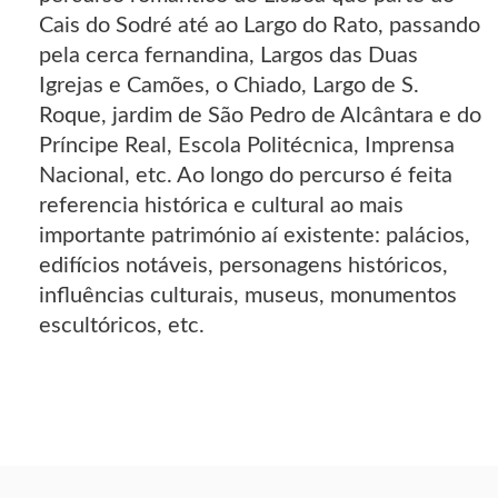
Cais do Sodré até ao Largo do Rato, passando
pela cerca fernandina, Largos das Duas
Igrejas e Camões, o Chiado, Largo de S.
Roque, jardim de São Pedro de Alcântara e do
Príncipe Real, Escola Politécnica, Imprensa
Nacional, etc. Ao longo do percurso é feita
referencia histórica e cultural ao mais
importante património aí existente: palácios,
edifícios notáveis, personagens históricos,
influências culturais, museus, monumentos
escultóricos, etc.