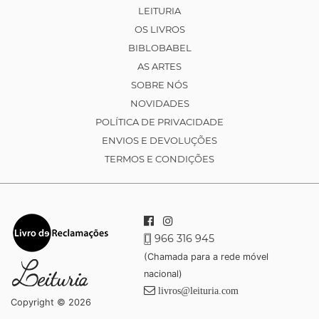
LEITURIA
OS LIVROS
BIBLOBABEL
AS ARTES
SOBRE NÓS
NOVIDADES
POLÍTICA DE PRIVACIDADE
ENVIOS E DEVOLUÇÕES
TERMOS E CONDIÇÕES
966 316 945
(Chamada para a rede móvel
nacional)
livros@leituria.com
Copyright © 2026