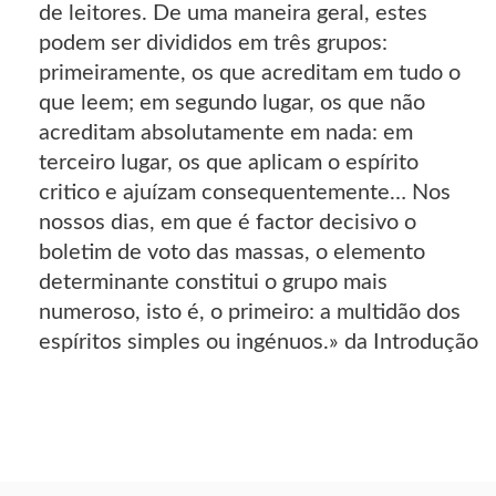
de leitores. De uma maneira geral, estes
podem ser divididos em três grupos:
primeiramente, os que acreditam em tudo o
que leem; em segundo lugar, os que não
acreditam absolutamente em nada: em
terceiro lugar, os que aplicam o espírito
critico e ajuízam consequentemente… Nos
nossos dias, em que é factor decisivo o
boletim de voto das massas, o elemento
determinante constitui o grupo mais
numeroso, isto é, o primeiro: a multidão dos
espíritos simples ou ingénuos.» da Introdução