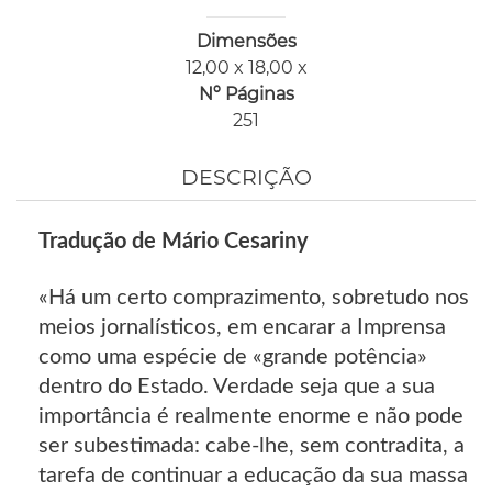
Dimensões
12,00 x 18,00 x
Nº Páginas
251
DESCRIÇÃO
Tradução de Mário Cesariny
«Há um certo comprazimento, sobretudo nos
meios jornalísticos, em encarar a Imprensa
como uma espécie de «grande potência»
dentro do Estado. Verdade seja que a sua
importância é realmente enorme e não pode
ser subestimada: cabe-lhe, sem contradita, a
tarefa de continuar a educação da sua massa