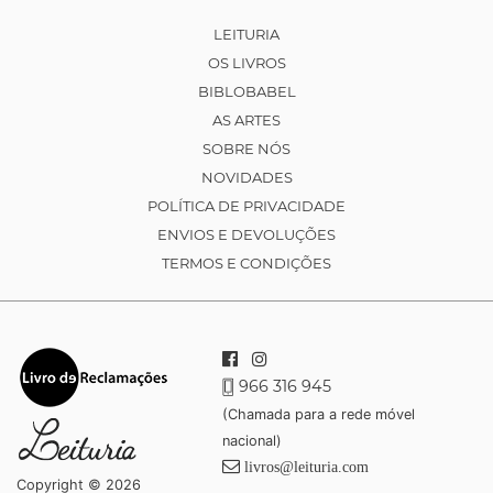
LEITURIA
OS LIVROS
BIBLOBABEL
AS ARTES
SOBRE NÓS
NOVIDADES
POLÍTICA DE PRIVACIDADE
ENVIOS E DEVOLUÇÕES
TERMOS E CONDIÇÕES
966 316 945
(Chamada para a rede móvel
nacional)
livros@leituria.com
Copyright © 2026