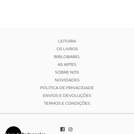
LEITURIA
OS LIVROS
BIBLOBABEL
AS ARTES
SOBRE NÓS
NOVIDADES
POLÍTICA DE PRIVACIDADE
ENVIOS E DEVOLUÇÕES
TERMOS E CONDIÇÕES