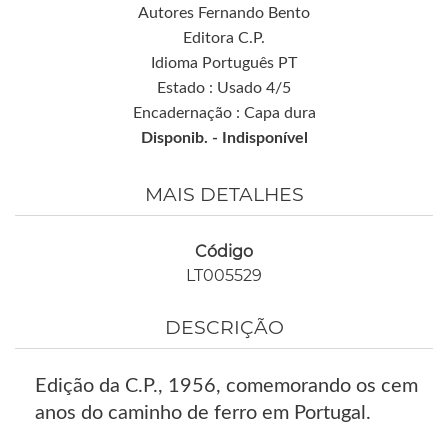
Autores Fernando Bento
Editora C.P.
Idioma Português PT
Estado : Usado 4/5
Encadernação : Capa dura
Disponib. -
Indisponível
MAIS DETALHES
Código
LT005529
DESCRIÇÃO
Edição da C.P., 1956, comemorando os cem
anos do caminho de ferro em Portugal.