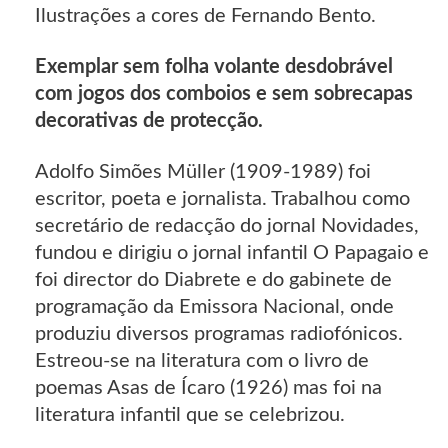
Ilustrações a cores de Fernando Bento.
Exemplar sem folha volante desdobrável
com jogos dos comboios e sem sobrecapas
decorativas de protecção.
Adolfo Simões Müller (1909-1989) foi
escritor, poeta e jornalista. Trabalhou como
secretário de redacção do jornal Novidades,
fundou e dirigiu o jornal infantil O Papagaio e
foi director do Diabrete e do gabinete de
programação da Emissora Nacional, onde
produziu diversos programas radiofónicos.
Estreou-se na literatura com o livro de
poemas Asas de Ícaro (1926) mas foi na
literatura infantil que se celebrizou.