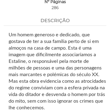
Nº Páginas
286
DESCRIÇÃO
Um homem generoso e dedicado, que
gostava de ter a sua família perto de si em
almoços na casa de campo. Esta é uma
imagem que dificilmente associaríamos a
Estaline, o responsável pela morte de
milhões de pessoas e uma das personagens
mais marcantes e polémicas do século XX.
Mas esta obra evidencia como as atrocidades
do regime conviviam com a esfera privada na
vida do ditador e desvenda o homem por trás
do mito, sem com isso ignorar os crimes que
lhe conhecemos.