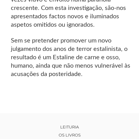
crescente. Com esta investigação, são-nos
apresentados factos novos e iluminados
aspetos omitidos ou ignorados.
Sem se pretender promover um novo
julgamento dos anos de terror estalinista, o
resultado é um Estaline de carne e osso,
humano, ainda que não menos vulnerável às
acusações da posteridade.
LEITURIA
OS LIVROS