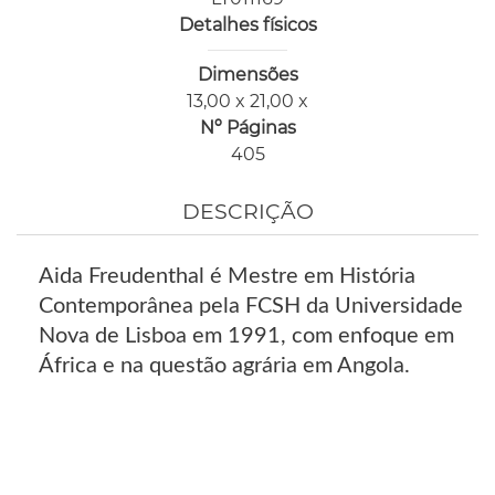
Detalhes físicos
Dimensões
13,00 x 21,00 x
Nº Páginas
405
DESCRIÇÃO
Aida Freudenthal é Mestre em História
Contemporânea pela FCSH da Universidade
Nova de Lisboa em 1991, com enfoque em
África e na questão agrária em Angola.