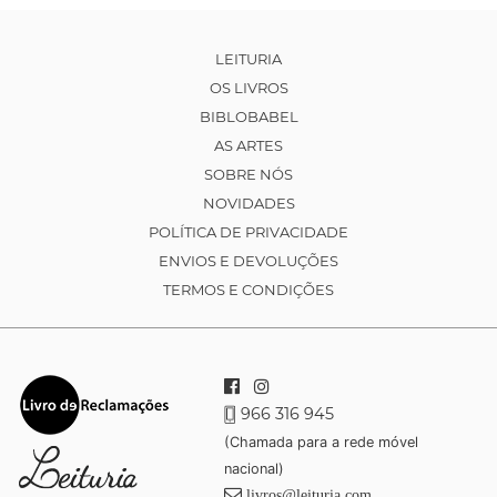
LEITURIA
OS LIVROS
BIBLOBABEL
AS ARTES
SOBRE NÓS
NOVIDADES
POLÍTICA DE PRIVACIDADE
ENVIOS E DEVOLUÇÕES
TERMOS E CONDIÇÕES
966 316 945
(Chamada para a rede móvel
nacional)
livros@leituria.com