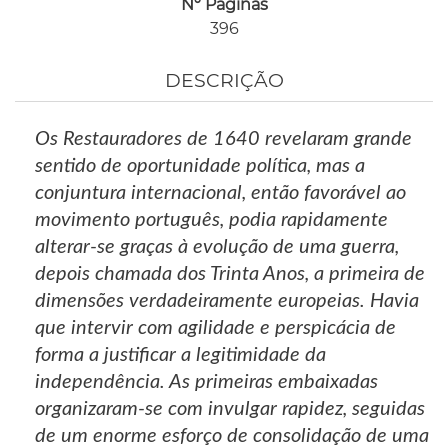
Nº Páginas
396
DESCRIÇÃO
Os Restauradores de 1640 revelaram grande
sentido de oportunidade política, mas a
conjuntura internacional, então favorável ao
movimento português, podia rapidamente
alterar-se graças à evolução de uma guerra,
depois chamada dos Trinta Anos, a primeira de
dimensões verdadeiramente europeias. Havia
que intervir com agilidade e perspicácia de
forma a justificar a legitimidade da
independência. As primeiras embaixadas
organizaram-se com invulgar rapidez, seguidas
de um enorme esforço de consolidação de uma