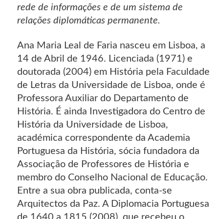
rede de informações e de um sistema de
relações diplomáticas permanente.
Ana Maria Leal de Faria nasceu em Lisboa, a
14 de Abril de 1946. Licenciada (1971) e
doutorada (2004) em História pela Faculdade
de Letras da Universidade de Lisboa, onde é
Professora Auxiliar do Departamento de
História. É ainda Investigadora do Centro de
História da Universidade de Lisboa,
académica correspondente da Academia
Portuguesa da História, sócia fundadora da
Associação de Professores de História e
membro do Conselho Nacional de Educação.
Entre a sua obra publicada, conta-se
Arquitectos da Paz. A Diplomacia Portuguesa
de 1640 a 1815 (2008), que recebeu o