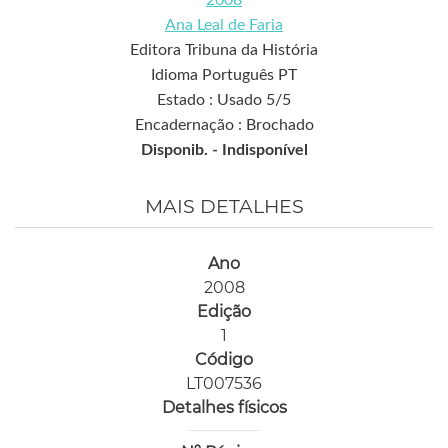
Ana Leal de Faria
Editora Tribuna da História
Idioma Português PT
Estado : Usado 5/5
Encadernação : Brochado
Disponib. -
Indisponível
MAIS DETALHES
Ano
2008
Edição
1
Código
LT007536
Detalhes físicos