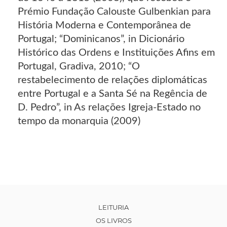
Prémio Fundação Calouste Gulbenkian para
História Moderna e Contemporânea de
Portugal; “Dominicanos”, in Dicionário
Histórico das Ordens e Instituições Afins em
Portugal, Gradiva, 2010; “O
restabelecimento de relações diplomáticas
entre Portugal e a Santa Sé na Regência de
D. Pedro”, in As relações Igreja-Estado no
tempo da monarquia (2009)
LEITURIA
OS LIVROS