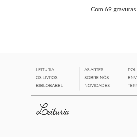
Com 69 gravuras
LEITURIA
AS ARTES
POL
OS LIVROS
SOBRE NÓS
ENV
BIBLOBABEL
NOVIDADES
TER