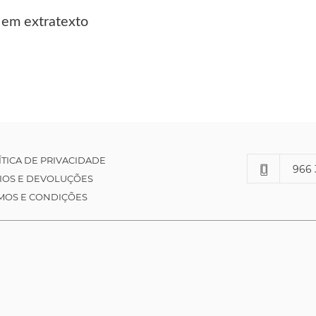
 em extratexto
ÍTICA DE PRIVACIDADE
966 
IOS E DEVOLUÇÕES
MOS E CONDIÇÕES