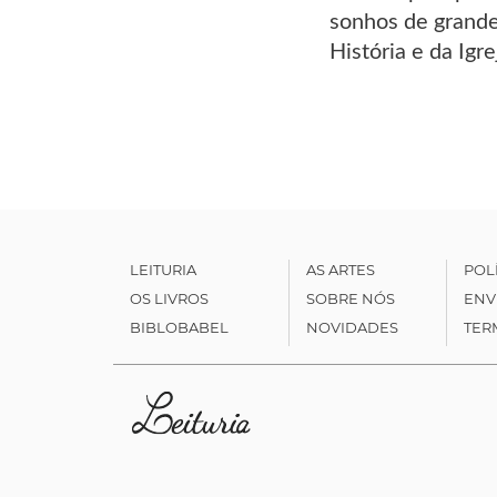
sonhos de grande
História e da Igr
LEITURIA
AS ARTES
POL
OS LIVROS
SOBRE NÓS
ENV
BIBLOBABEL
NOVIDADES
TER