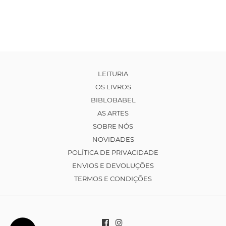
LEITURIA
OS LIVROS
BIBLOBABEL
AS ARTES
SOBRE NÓS
NOVIDADES
POLÍTICA DE PRIVACIDADE
ENVIOS E DEVOLUÇÕES
TERMOS E CONDIÇÕES