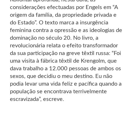
considerações efectuadas por Engels em “A
origem da família, da propriedade privada e
do Estado”. O texto marca a insurgência
feminina contra a opressão e as ideologias de
dominação no século 20. No livro, a
revolucionária relata o efeito transformador
da sua participação na greve têxtil russa: “Foi
uma visita à fábrica têxtil de Krengolm, que
dava trabalho a 12.000 pessoas de ambos os
sexos, que decidiu o meu destino. Eu não
podia levar uma vida feliz e pacífica quando a
população se encontrava terrivelmente
escravizada”, escreve.