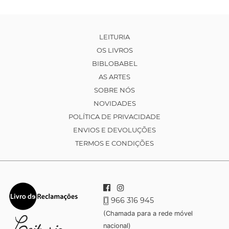
LEITURIA
OS LIVROS
BIBLOBABEL
AS ARTES
SOBRE NÓS
NOVIDADES
POLÍTICA DE PRIVACIDADE
ENVIOS E DEVOLUÇÕES
TERMOS E CONDIÇÕES
966 316 945
(Chamada para a rede móvel
nacional)