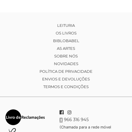
LEITURIA
OS LIVROS
BIBLOBABEL
AS ARTES
SOBRE NÓS
NOVIDADES
POLÍTICA DE PRIVACIDADE
ENVIOS E DEVOLUÇÕES
TERMOS E CONDIÇÕES
966 316 945
(Chamada para a rede móvel