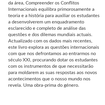
da área, Compreender os Conflitos
Internacionais equilibra primorosamente a
teoria e a história para auxiliar os estudantes
a desenvolverem um enquadramento
esclarecido e completo de análise das
questões e dos dilemas mundiais actuais.
Actualizado com os dados mais recentes,
este livro explora as questões internacionais
com que nos defrontamos ao entrarmos no
século XXI, procurando dotar os estudantes
com os instrumentos de que necessitarão
para moldarem as suas respostas aos novos
acontecimentos que o nosso mundo nos
revela. Uma obra-prima do género.