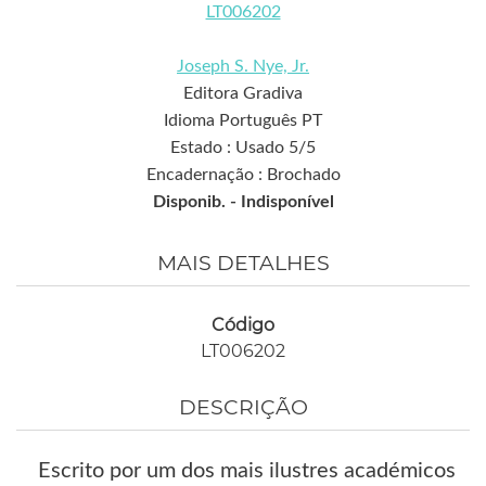
LT006202
Joseph S. Nye, Jr.
Editora Gradiva
Idioma Português PT
Estado : Usado 5/5
Encadernação : Brochado
Disponib. -
Indisponível
MAIS DETALHES
Código
LT006202
DESCRIÇÃO
Escrito por um dos mais ilustres académicos