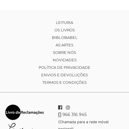
LEITURIA
OS LIVROS
BIBLOBABEL
AS ARTES
SOBRE NÓS
NOVIDADES
POLÍTICA DE PRIVACIDADE
ENVIOS E DEVOLUÇÕES
TERMOS E CONDIÇÕES
966 316 945
(Chamada para a rede móvel
nacional)