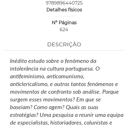
9789896440725
Detalhes físicos
Nº Páginas
624
DESCRIÇÃO
Inédito estudo sobre o fenómeno da
intolerância na cultura portuguesa. O
antifeminismo, anticomunismo,
anticlericalismo, e outros tantos fenómenos e
movimentos de confronto sob análise. Porque
surgem esses movimentos? Em que se
baseiam? Como agem? Quais as suas
estratégias? Uma pesquisa a reunir uma equipa
de especialistas, historiadores, colunistas e