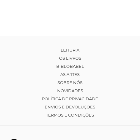
LEITURIA
OS LIVROS
BIBLOBABEL
AS ARTES
SOBRE NÓS
NOVIDADES
POLÍTICA DE PRIVACIDADE
ENVIOS E DEVOLUÇÕES
TERMOS E CONDIÇÕES