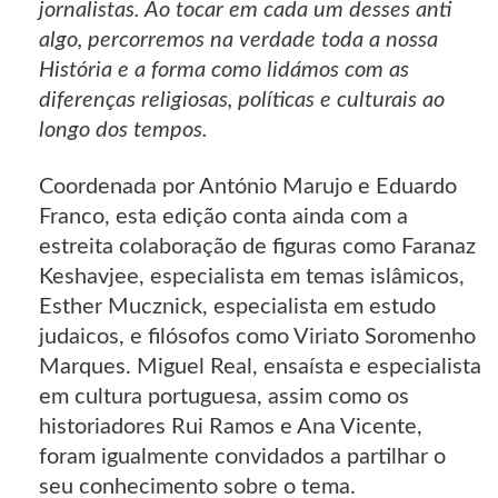
jornalistas. Ao tocar em cada um desses anti
algo, percorremos na verdade toda a nossa
História e a forma como lidámos com as
diferenças religiosas, políticas e culturais ao
longo dos tempos.
Coordenada por António Marujo e Eduardo
Franco, esta edição conta ainda com a
estreita colaboração de figuras como Faranaz
Keshavjee, especialista em temas islâmicos,
Esther Mucznick, especialista em estudo
judaicos, e filósofos como Viriato Soromenho
Marques. Miguel Real, ensaísta e especialista
em cultura portuguesa, assim como os
historiadores Rui Ramos e Ana Vicente,
foram igualmente convidados a partilhar o
seu conhecimento sobre o tema.