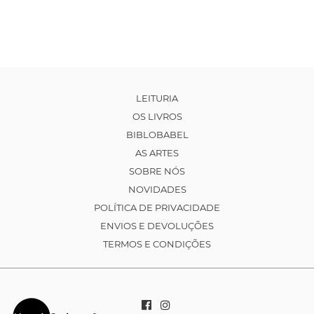
LEITURIA
OS LIVROS
BIBLOBABEL
AS ARTES
SOBRE NÓS
NOVIDADES
POLÍTICA DE PRIVACIDADE
ENVIOS E DEVOLUÇÕES
TERMOS E CONDIÇÕES