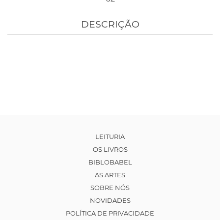
DESCRIÇÃO
LEITURIA
OS LIVROS
BIBLOBABEL
AS ARTES
SOBRE NÓS
NOVIDADES
POLÍTICA DE PRIVACIDADE