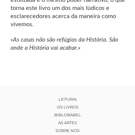
torna este livro um dos mais lúdicos e
esclarecedores acerca da maneira como
vivemos.
«As casas não são refúgios da História. São
onde a História vai acabar.»
LEITURIA
OS LIVROS
BIBLOBABEL
AS ARTES
SOBRE NÓS