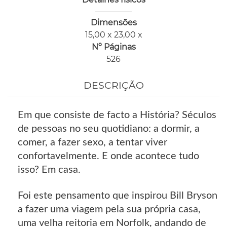
Dimensões
15,00 x 23,00 x
Nº Páginas
526
DESCRIÇÃO
Em que consiste de facto a História? Séculos
de pessoas no seu quotidiano: a dormir, a
comer, a fazer sexo, a tentar viver
confortavelmente. E onde acontece tudo
isso? Em casa.
Foi este pensamento que inspirou Bill Bryson
a fazer uma viagem pela sua própria casa,
uma velha reitoria em Norfolk, andando de