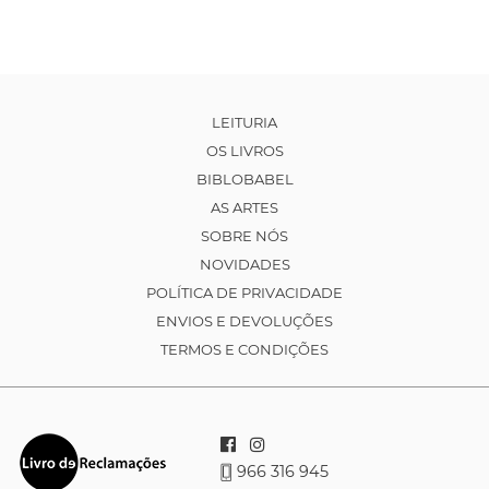
LEITURIA
OS LIVROS
BIBLOBABEL
AS ARTES
SOBRE NÓS
NOVIDADES
POLÍTICA DE PRIVACIDADE
ENVIOS E DEVOLUÇÕES
TERMOS E CONDIÇÕES
966 316 945