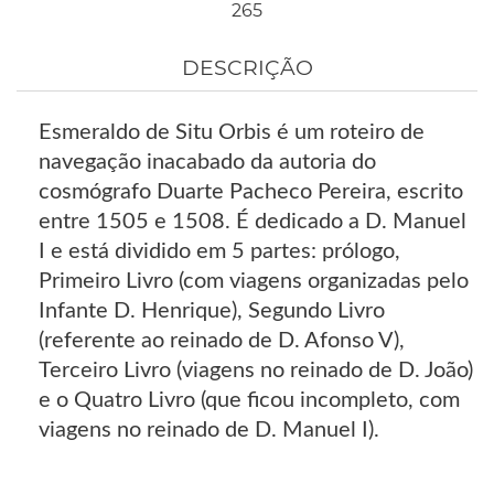
265
DESCRIÇÃO
Esmeraldo de Situ Orbis é um roteiro de
navegação inacabado da autoria do
cosmógrafo Duarte Pacheco Pereira, escrito
entre 1505 e 1508. É dedicado a D. Manuel
I e está dividido em 5 partes: prólogo,
Primeiro Livro (com viagens organizadas pelo
Infante D. Henrique), Segundo Livro
(referente ao reinado de D. Afonso V),
Terceiro Livro (viagens no reinado de D. João)
e o Quatro Livro (que ficou incompleto, com
viagens no reinado de D. Manuel I).