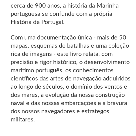
cerca de 900 anos, a história da Marinha
portuguesa se confunde com a própria
História de Portugal.
Com uma documentação única - mais de 50
mapas, esquemas de batalhas e uma coleção
rica de imagens - este livro relata, com
precisão e rigor histórico, o desenvolvimento
marítimo português, os conhecimentos
científicos das artes de navegação adquiridos
ao longo de séculos, o domínio dos ventos e
dos mares, a evolução da nossa construção
naval e das nossas embarcações e a bravura
dos nossos navegadores e estrategos
militares.