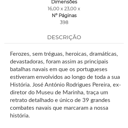
Dimensões
16,00 x 23,00 x
Nº Páginas
398
DESCRIÇÃO
Ferozes, sem tréguas, heroicas, dramáticas,
devastadoras, foram assim as principais
batalhas navais em que os portugueses
estiveram envolvidos ao longo de toda a sua
História. José António Rodrigues Pereira, ex-
diretor do Museu de Marinha, traça um
retrato detalhado e único de 39 grandes
combates navais que marcaram a nossa
história.