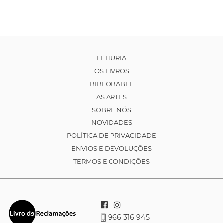
LEITURIA
OS LIVROS
BIBLOBABEL
AS ARTES
SOBRE NÓS
NOVIDADES
POLÍTICA DE PRIVACIDADE
ENVIOS E DEVOLUÇÕES
TERMOS E CONDIÇÕES
966 316 945