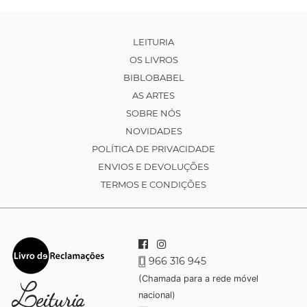
LEITURIA
OS LIVROS
BIBLOBABEL
AS ARTES
SOBRE NÓS
NOVIDADES
POLÍTICA DE PRIVACIDADE
ENVIOS E DEVOLUÇÕES
TERMOS E CONDIÇÕES
966 316 945
(Chamada para a rede móvel
nacional)