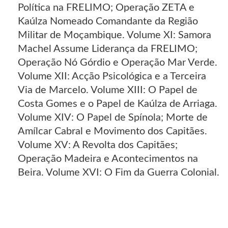
Política na FRELIMO; Operação ZETA e
Kaúlza Nomeado Comandante da Região
Militar de Moçambique. Volume XI: Samora
Machel Assume Liderança da FRELIMO;
Operação Nó Górdio e Operação Mar Verde.
Volume XII: Acção Psicológica e a Terceira
Via de Marcelo. Volume XIII: O Papel de
Costa Gomes e o Papel de Kaúlza de Arriaga.
Volume XIV: O Papel de Spínola; Morte de
Amílcar Cabral e Movimento dos Capitães.
Volume XV: A Revolta dos Capitães;
Operação Madeira e Acontecimentos na
Beira. Volume XVI: O Fim da Guerra Colonial.