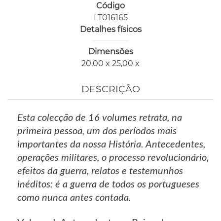
Código
LT016165
Detalhes físicos
Dimensões
20,00 x 25,00 x
DESCRIÇÃO
Esta colecção de 16 volumes retrata, na
primeira pessoa, um dos períodos mais
importantes da nossa História. Antecedentes,
operações militares, o processo revolucionário,
efeitos da guerra, relatos e testemunhos
inéditos: é a guerra de todos os portugueses
como nunca antes contada.