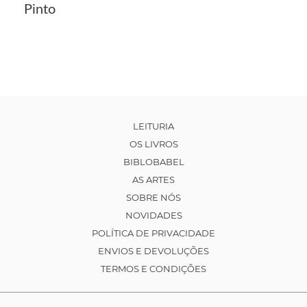
Pinto
LEITURIA
OS LIVROS
BIBLOBABEL
AS ARTES
SOBRE NÓS
NOVIDADES
POLÍTICA DE PRIVACIDADE
ENVIOS E DEVOLUÇÕES
TERMOS E CONDIÇÕES