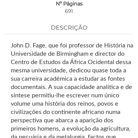
Nº Páginas
691
DESCRIÇÃO
John D. Fage, que foi professor de História na
Universidade de Birmingham e director do
Centro de Estudos da África Ocidental dessa
mesma universidade, dedicou quase toda a
sua carreira académica a estudar as fontes
documentais. A sua capacidade analítica e de
síntese permitiu-lhe escrever num único
volume uma história dos reinos, povos e
civilizações do continente africano numa
perspectiva que abarca a aparição dos
primeiros homens, a evolução da agricultura,
da pecuária e da metalurgia, factos que