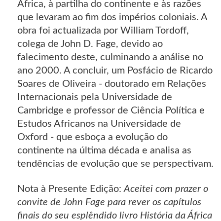
África, à partilha do continente e às razões
que levaram ao fim dos impérios coloniais. A
obra foi actualizada por William Tordoff,
colega de John D. Fage, devido ao
falecimento deste, culminando a análise no
ano 2000. A concluir, um Posfácio de Ricardo
Soares de Oliveira - doutorado em Relações
Internacionais pela Universidade de
Cambridge e professor de Ciência Política e
Estudos Africanos na Universidade de
Oxford - que esboça a evolução do
continente na última década e analisa as
tendências de evolução que se perspectivam.
Nota à Presente Edição:
Aceitei com prazer o
convite de John Fage para rever os capítulos
finais do seu esplêndido livro História da África