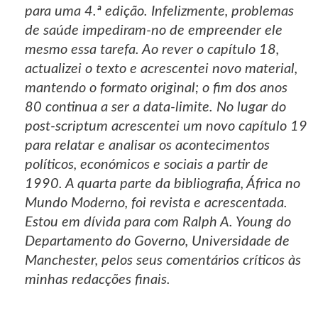
para uma 4.ª edição. Infelizmente, problemas
de saúde impediram-no de empreender ele
mesmo essa tarefa. Ao rever o capítulo 18,
actualizei o texto e acrescentei novo material,
mantendo o formato original; o fim dos anos
80 continua a ser a data-limite. No lugar do
post-scriptum acrescentei um novo capítulo 19
para relatar e analisar os acontecimentos
políticos, económicos e sociais a partir de
1990. A quarta parte da bibliografia, África no
Mundo Moderno, foi revista e acrescentada.
Estou em dívida para com Ralph A. Young do
Departamento do Governo, Universidade de
Manchester, pelos seus comentários críticos às
minhas redacções finais.