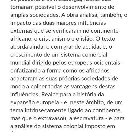
tornaram possível o desenvolvimento de
amplas sociedades. A obra analisa, também, o
impacto das duas maiores influências
externas que se verificaram no continente
africano: o cristianismo e o islão. O texto
aborda ainda, e com grande acuidade, o
crescimento de um sistema comercial
mundial dirigido pelos europeus ocidentais -
enfatizando a forma como os africanos
adaptaram as suas próprias sociedades de
modo a colher todas as vantagens destas
influências. Realce para a história da
expansão europeia - e, neste âmbito, de um
tema intrinsecamente ligado ao continente,
mas que o extravasou, a escravatura - e para
a análise do sistema colonial imposto em