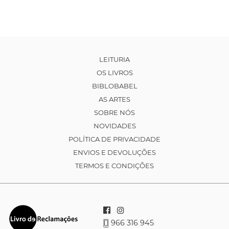
LEITURIA
OS LIVROS
BIBLOBABEL
AS ARTES
SOBRE NÓS
NOVIDADES
POLÍTICA DE PRIVACIDADE
ENVIOS E DEVOLUÇÕES
TERMOS E CONDIÇÕES
966 316 945