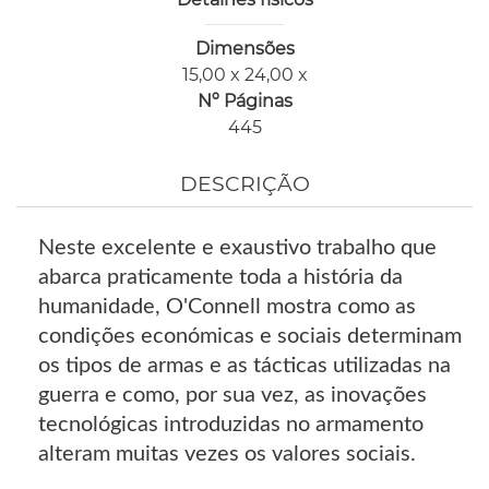
Dimensões
15,00 x 24,00 x
Nº Páginas
445
DESCRIÇÃO
Neste excelente e exaustivo trabalho que
abarca praticamente toda a história da
humanidade, O'Connell mostra como as
condições económicas e sociais determinam
os tipos de armas e as tácticas utilizadas na
guerra e como, por sua vez, as inovações
tecnológicas introduzidas no armamento
alteram muitas vezes os valores sociais.