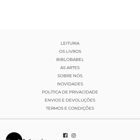
LEITURIA
OS LIVROS
BIBLOBABEL
AS ARTES
SOBRE NÓS
NOVIDADES
POLÍTICA DE PRIVACIDADE
ENVIOS E DEVOLUÇÕES
TERMOS E CONDIÇÕES