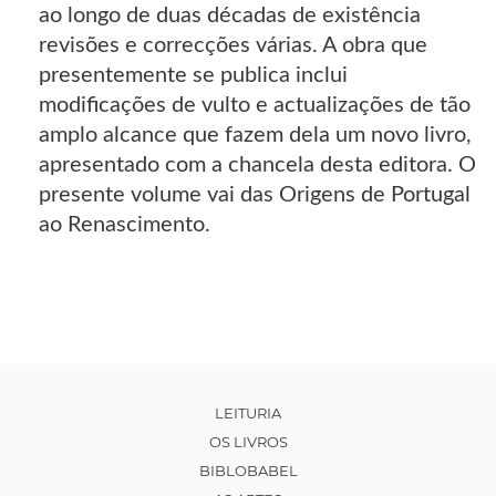
ao longo de duas décadas de existência
revisões e correcções várias. A obra que
presentemente se publica inclui
modificações de vulto e actualizações de tão
amplo alcance que fazem dela um novo livro,
apresentado com a chancela desta editora. O
presente volume vai das Origens de Portugal
ao Renascimento.
LEITURIA
OS LIVROS
BIBLOBABEL