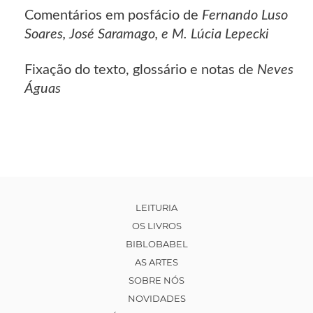
Comentários em posfácio de
Fernando Luso
Soares, José Saramago, e M. Lúcia Lepecki
Fixação do texto, glossário e notas de
Neves
Águas
LEITURIA
OS LIVROS
BIBLOBABEL
AS ARTES
SOBRE NÓS
NOVIDADES