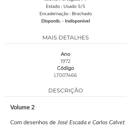
Estado : Usado 5/5
Encadernação : Brochado
Disponib. -
Indisponível
MAIS DETALHES
Ano
1972
Código
LT007466
DESCRIÇÃO
Volume 2
Com desenhos de
José Escada e Carlos Calvet