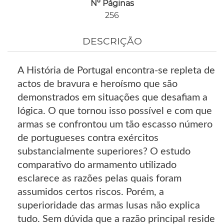
Nº Páginas
256
DESCRIÇÃO
A História de Portugal encontra-se repleta de
actos de bravura e heroísmo que são
demonstrados em situações que desafiam a
lógica. O que tornou isso possível e com que
armas se confrontou um tão escasso número
de portugueses contra exércitos
substancialmente superiores? O estudo
comparativo do armamento utilizado
esclarece as razões pelas quais foram
assumidos certos riscos. Porém, a
superioridade das armas lusas não explica
tudo. Sem dúvida que a razão principal reside