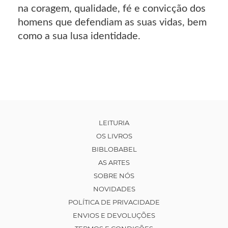
na coragem, qualidade, fé e convicção dos
homens que defendiam as suas vidas, bem
como a sua lusa identidade.
LEITURIA
OS LIVROS
BIBLOBABEL
AS ARTES
SOBRE NÓS
NOVIDADES
POLÍTICA DE PRIVACIDADE
ENVIOS E DEVOLUÇÕES