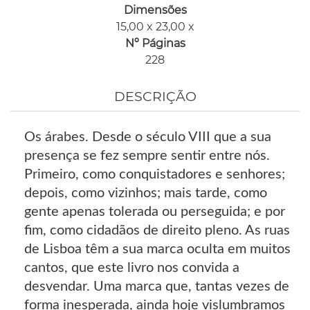
Dimensões
15,00 x 23,00 x
Nº Páginas
228
DESCRIÇÃO
Os árabes. Desde o século VIII que a sua
presença se fez sempre sentir entre nós.
Primeiro, como conquistadores e senhores;
depois, como vizinhos; mais tarde, como
gente apenas tolerada ou perseguida; e por
fim, como cidadãos de direito pleno. As ruas
de Lisboa têm a sua marca oculta em muitos
cantos, que este livro nos convida a
desvendar. Uma marca que, tantas vezes de
forma inesperada, ainda hoje vislumbramos