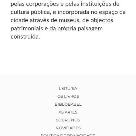
pelas corporações e pelas instituições de
cultura pública, e incorporada no espaço da
cidade através de museus, de objectos
patrimoniais e da própria paisagem
construída.
LEITURIA
OS LIVROS
BIBLOBABEL
AS ARTES
SOBRE NÓS
NOVIDADES
POLÍTICA DE PRIVACIDADE