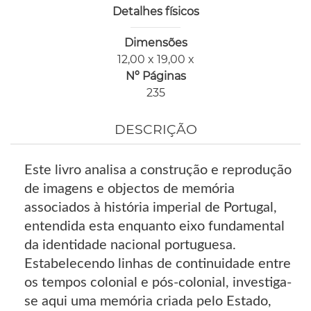
Detalhes físicos
Dimensões
12,00 x 19,00 x
Nº Páginas
235
DESCRIÇÃO
Este livro analisa a construção e reprodução
de imagens e objectos de memória
associados à história imperial de Portugal,
entendida esta enquanto eixo fundamental
da identidade nacional portuguesa.
Estabelecendo linhas de continuidade entre
os tempos colonial e pós-colonial, investiga-
se aqui uma memória criada pelo Estado,