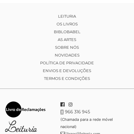
LEITURIA
OS LIVROS
BIBLOBABEL
AS ARTES
SOBRE NÓS
NOVIDADES
POLÍTICA DE PRIVACIDADE
ENVIOS E DEVOLUÇÕES
TERMOS E CONDIÇÕES
966 316 945
(Chamada para a rede móvel
nacional)
livros@leituria.com