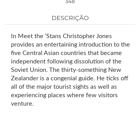
348
DESCRIÇÃO
In Meet the ‘Stans Christopher Jones
provides an entertaining introduction to the
five Central Asian countries that became
independent following dissolution of the
Soviet Union. The thirty-something New
Zealander is a congenial guide. He ticks off
all of the major tourist sights as well as
experiencing places where few visitors
venture.