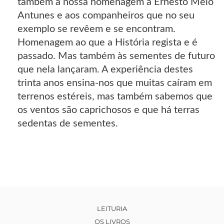
também a nossa homenagem a Ernesto Melo
Antunes e aos companheiros que no seu
exemplo se revêem e se encontram.
Homenagem ao que a História regista e é
passado. Mas também às sementes de futuro
que nela lançaram. A experiência destes
trinta anos ensina-nos que muitas caíram em
terrenos estéreis, mas também sabemos que
os ventos são caprichosos e que há terras
sedentas de sementes.
LEITURIA
OS LIVROS