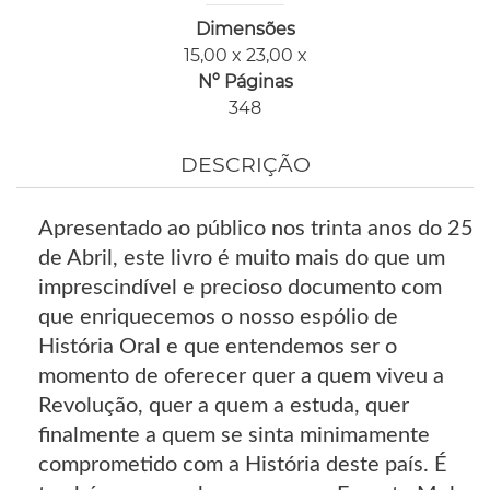
Dimensões
15,00 x 23,00 x
Nº Páginas
348
DESCRIÇÃO
Apresentado ao público nos trinta anos do 25
de Abril, este livro é muito mais do que um
imprescindível e precioso documento com
que enriquecemos o nosso espólio de
História Oral e que entendemos ser o
momento de oferecer quer a quem viveu a
Revolução, quer a quem a estuda, quer
finalmente a quem se sinta minimamente
comprometido com a História deste país. É