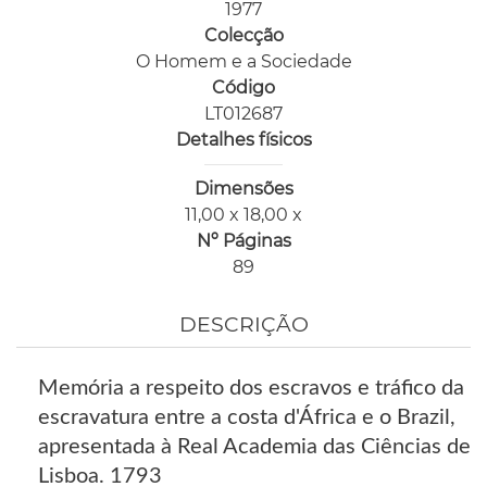
1977
Colecção
O Homem e a Sociedade
Código
LT012687
Detalhes físicos
Dimensões
11,00 x 18,00 x
Nº Páginas
89
DESCRIÇÃO
Memória a respeito dos escravos e tráfico da
escravatura entre a costa d'África e o Brazil,
apresentada à Real Academia das Ciências de
Lisboa. 1793