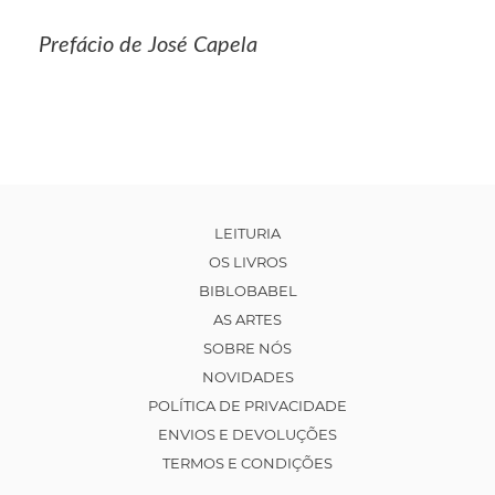
Prefácio de José Capela
LEITURIA
OS LIVROS
BIBLOBABEL
AS ARTES
SOBRE NÓS
NOVIDADES
POLÍTICA DE PRIVACIDADE
ENVIOS E DEVOLUÇÕES
TERMOS E CONDIÇÕES