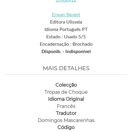
Erwan Bergot
Editora Ulisseia
Idioma Português PT
Estado : Usado 5/5
Encadernação : Brochado
Disponib. -
Indisponível
MAIS DETALHES
Colecção
Tropas de Choque
Idioma Original
Francês
Tradutor
Domingos Mascarenhas
Código