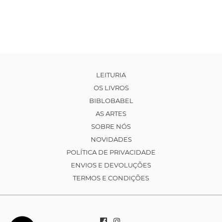
LEITURIA
OS LIVROS
BIBLOBABEL
AS ARTES
SOBRE NÓS
NOVIDADES
POLÍTICA DE PRIVACIDADE
ENVIOS E DEVOLUÇÕES
TERMOS E CONDIÇÕES