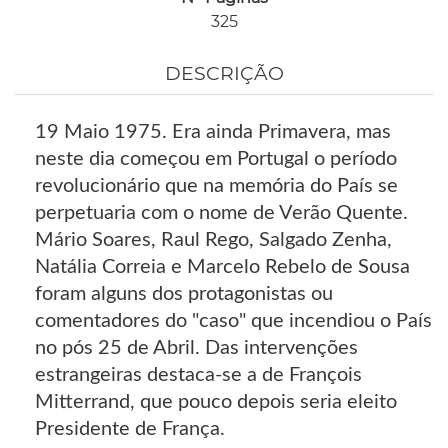
325
DESCRIÇÃO
19 Maio 1975. Era ainda Primavera, mas
neste dia começou em Portugal o período
revolucionário que na memória do País se
perpetuaria com o nome de Verão Quente.
Mário Soares, Raul Rego, Salgado Zenha,
Natália Correia e Marcelo Rebelo de Sousa
foram alguns dos protagonistas ou
comentadores do "caso" que incendiou o País
no pós 25 de Abril. Das intervenções
estrangeiras destaca-se a de François
Mitterrand, que pouco depois seria eleito
Presidente de França.