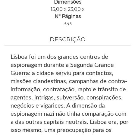
Dimensões
15,00 x 23,00 x
Nº Páginas
333
DESCRIÇÃO
Lisboa foi um dos grandes centros de
espionagem durante a Segunda Grande
Guerra: a cidade serviu para contactos,
missões clandestinas, campanhas de contra-
informação, contratação, rapto e trânsito de
agentes, intrigas, subversão, conspirações,
negócios e vigarices. A dimensão da
espionagem nazi não tinha comparação com
a das outras capitais neutrais. Lisboa era, por
isso mesmo, uma preocupação para os