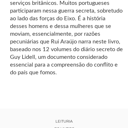
serviços britânicos. Muitos portugueses
participaram nessa guerra secreta, sobretudo
ao lado das forças do Eixo. É a história
desses homens e dessa mulheres que se
moviam, essencialmente, por razões
pecuniárias que Rui Araújo narra neste livro,
baseado nos 12 volumes do diário secreto de
Guy Lidell, um documento considerado
essencial para a compreensão do conflito e
do país que fomos.
LEITURIA