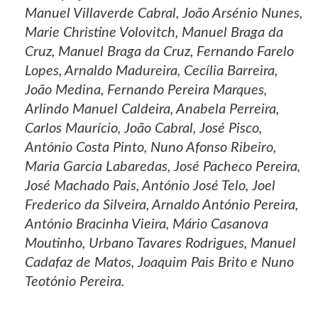
Manuel Villaverde Cabral, João Arsénio Nunes,
Marie Christine Volovitch, Manuel Braga da
Cruz, Manuel Braga da Cruz, Fernando Farelo
Lopes, Arnaldo Madureira, Cecília Barreira,
João Medina, Fernando Pereira Marques,
Arlindo Manuel Caldeira, Anabela Perreira,
Carlos Maurício, João Cabral, José Pisco,
António Costa Pinto, Nuno Afonso Ribeiro,
Maria Garcia Labaredas, José Pacheco Pereira,
José Machado Pais, António José Telo, Joel
Frederico da Silveira, Arnaldo António Pereira,
António Bracinha Vieira, Mário Casanova
Moutinho, Urbano Tavares Rodrigues, Manuel
Cadafaz de Matos, Joaquim Pais Brito e Nuno
Teotónio Pereira.