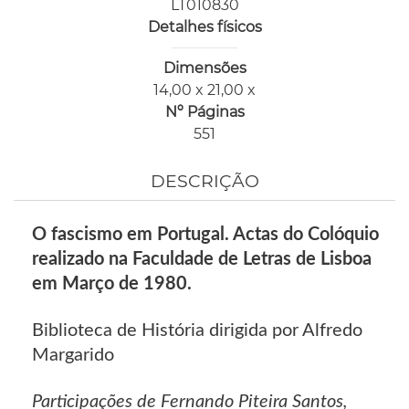
LT010830
Detalhes físicos
Dimensões
14,00 x 21,00 x
Nº Páginas
551
DESCRIÇÃO
O fascismo em Portugal. Actas do Colóquio
realizado na Faculdade de Letras de Lisboa
em Março de 1980.
Biblioteca de História dirigida por Alfredo
Margarido
Participações de Fernando Piteira Santos,