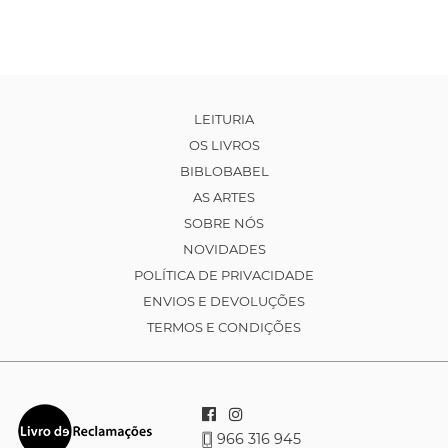
LEITURIA
OS LIVROS
BIBLOBABEL
AS ARTES
SOBRE NÓS
NOVIDADES
POLÍTICA DE PRIVACIDADE
ENVIOS E DEVOLUÇÕES
TERMOS E CONDIÇÕES
966 316 945