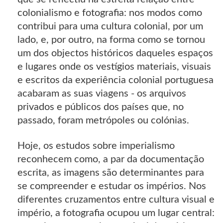
colonialismo e fotografia: nos modos como
contribui para uma cultura colonial, por um
lado, e, por outro, na forma como se tornou
um dos objectos históricos daqueles espaços
e lugares onde os vestígios materiais, visuais
e escritos da experiência colonial portuguesa
acabaram as suas viagens - os arquivos
privados e públicos dos países que, no
passado, foram metrópoles ou colónias.
Hoje, os estudos sobre imperialismo
reconhecem como, a par da documentação
escrita, as imagens são determinantes para
se compreender e estudar os impérios. Nos
diferentes cruzamentos entre cultura visual e
império, a fotografia ocupou um lugar central: