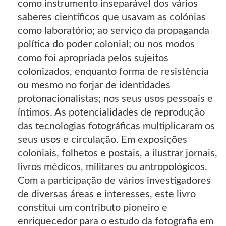
como instrumento inseparável dos vários
saberes científicos que usavam as colónias
como laboratório; ao serviço da propaganda
política do poder colonial; ou nos modos
como foi apropriada pelos sujeitos
colonizados, enquanto forma de resistência
ou mesmo no forjar de identidades
protonacionalistas; nos seus usos pessoais e
íntimos. As potencialidades de reprodução
das tecnologias fotográficas multiplicaram os
seus usos e circulação. Em exposições
coloniais, folhetos e postais, a ilustrar jornais,
livros médicos, militares ou antropológicos.
Com a participação de vários investigadores
de diversas áreas e interesses, este livro
constitui um contributo pioneiro e
enriquecedor para o estudo da fotografia em