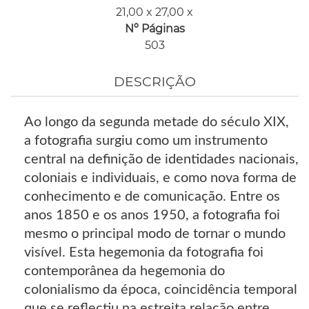
21,00 x 27,00 x
Nº Páginas
503
DESCRIÇÃO
Ao longo da segunda metade do século XIX,
a fotografia surgiu como um instrumento
central na definição de identidades nacionais,
coloniais e individuais, e como nova forma de
conhecimento e de comunicação. Entre os
anos 1850 e os anos 1950, a fotografia foi
mesmo o principal modo de tornar o mundo
visível. Esta hegemonia da fotografia foi
contemporânea da hegemonia do
colonialismo da época, coincidência temporal
que se reflectiu na estreita relação entre