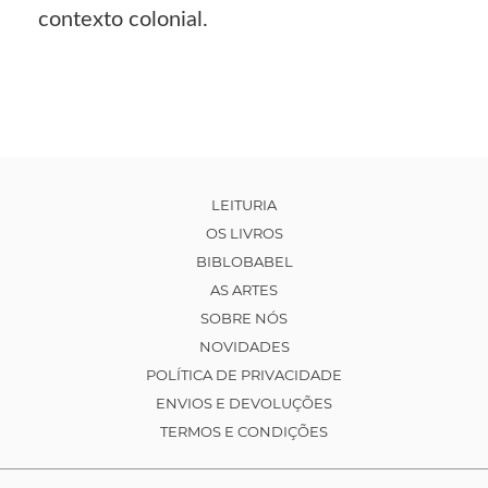
contexto colonial.
LEITURIA
OS LIVROS
BIBLOBABEL
AS ARTES
SOBRE NÓS
NOVIDADES
POLÍTICA DE PRIVACIDADE
ENVIOS E DEVOLUÇÕES
TERMOS E CONDIÇÕES