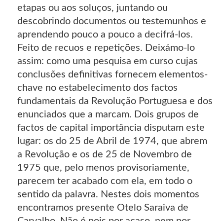
etapas ou aos soluços, juntando ou
descobrindo documentos ou testemunhos e
aprendendo pouco a pouco a decifrá-los.
Feito de recuos e repetições. Deixámo-lo
assim: como uma pesquisa em curso cujas
conclusões definitivas fornecem elementos-
chave no estabelecimento dos factos
fundamentais da Revolução Portuguesa e dos
enunciados que a marcam. Dois grupos de
factos de capital importância disputam este
lugar: os do 25 de Abril de 1974, que abrem
a Revolução e os de 25 de Novembro de
1975 que, pelo menos provisoriamente,
parecem ter acabado com ela, em todo o
sentido da palavra. Nestes dois momentos
encontramos presente Otelo Saraiva de