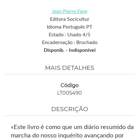
Jean Pierre Faye
Editora Socicultur
Idioma Português PT
Estado : Usado 4/5
Encadernação : Brochado
Disponib. -
Indisponível
MAIS DETALHES
Código
LT005490
DESCRIÇÃO
«Este livro é como que um diário resumido da
marcha do nosso inquérito avançando por