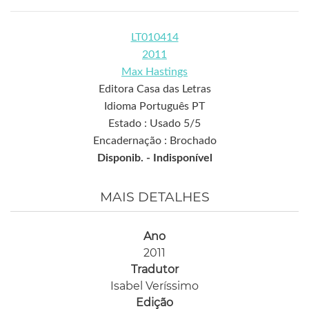
LT010414
2011
Max Hastings
Editora Casa das Letras
Idioma Português PT
Estado : Usado 5/5
Encadernação : Brochado
Disponib. -
Indisponível
MAIS DETALHES
Ano
2011
Tradutor
Isabel Veríssimo
Edição