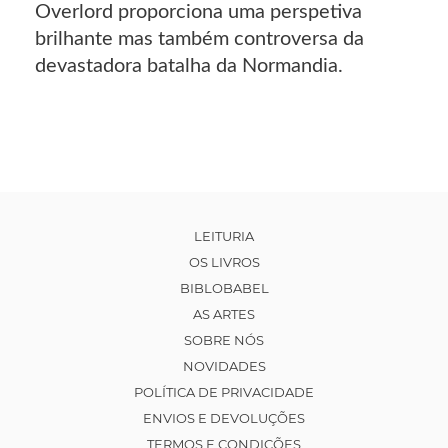
Overlord proporciona uma perspetiva
brilhante mas também controversa da
devastadora batalha da Normandia.
LEITURIA
OS LIVROS
BIBLOBABEL
AS ARTES
SOBRE NÓS
NOVIDADES
POLÍTICA DE PRIVACIDADE
ENVIOS E DEVOLUÇÕES
TERMOS E CONDIÇÕES