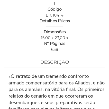
1
Código
LT010414
Detalhes físicos
Dimensões
15,00 x 23,00 x
Nº Páginas
638
DESCRIÇÃO
«O retrato de um tremendo confronto
armado compensatório para os Aliados, e não
para os alemães, na vitória final. Os primeiros
relatos do cenário em que ocorreram os
desembarques e seus preparativos serão