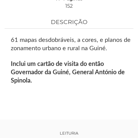
152
DESCRIÇÃO
61 mapas desdobráveis, a cores, e planos de
zonamento urbano e rural na Guiné.
Inclui um cartão de visita do então
Governador da Guiné, General António de
Spinola.
LEITURIA