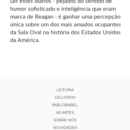
Ler estes diários - pejados do sentido de
humor sofisticado e inteligência que eram
marca de Reagan - é ganhar uma percepção
única sobre um dos mais amados ocupantes
da Sala Oval na história dos Estados Unidos
da América.
LEITURIA
OS LIVROS
BIBLOBABEL
AS ARTES
SOBRE NÓS
NOVIDADES