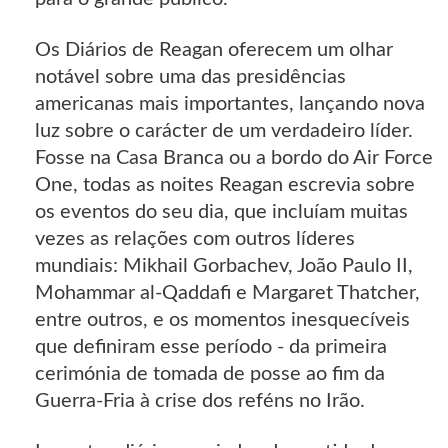
Os Diários de Reagan oferecem um olhar
notável sobre uma das presidências
americanas mais importantes, lançando nova
luz sobre o carácter de um verdadeiro líder.
Fosse na Casa Branca ou a bordo do Air Force
One, todas as noites Reagan escrevia sobre
os eventos do seu dia, que incluíam muitas
vezes as relações com outros líderes
mundiais: Mikhail Gorbachev, João Paulo II,
Mohammar al-Qaddafi e Margaret Thatcher,
entre outros, e os momentos inesquecíveis
que definiram esse período - da primeira
cerimónia de tomada de posse ao fim da
Guerra-Fria à crise dos reféns no Irão.