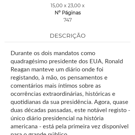
15,00 x 23,00 x
Nº Páginas
747
DESCRIÇÃO
Durante os dois mandatos como
quadragésimo presidente dos EUA, Ronald
Reagan manteve um diário onde foi
registando, à mão, os pensamentos e
comentários mais íntimos sobre as
ocorrências extraordinárias, históricas e
quotidianas da sua presidência. Agora, quase
duas décadas passadas, este notável registo -
único diário presidencial na história
americana - está pela primeira vez disponível
para o grande público.