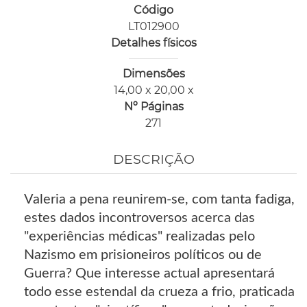
Código
LT012900
Detalhes físicos
Dimensões
14,00 x 20,00 x
Nº Páginas
271
DESCRIÇÃO
Valeria a pena reunirem-se, com tanta fadiga,
estes dados incontroversos acerca das
"experiências médicas" realizadas pelo
Nazismo em prisioneiros políticos ou de
Guerra? Que interesse actual apresentará
todo esse estendal da crueza a frio, praticada