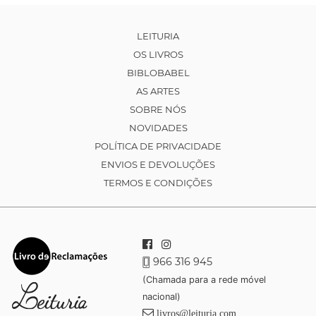
LEITURIA
OS LIVROS
BIBLOBABEL
AS ARTES
SOBRE NÓS
NOVIDADES
POLÍTICA DE PRIVACIDADE
ENVIOS E DEVOLUÇÕES
TERMOS E CONDIÇÕES
966 316 945
(Chamada para a rede móvel
nacional)
livros@leituria.com