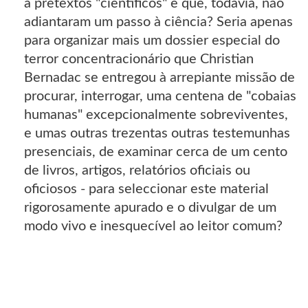
a pretextos "científicos" e que, todavia, não
adiantaram um passo à ciência? Seria apenas
para organizar mais um dossier especial do
terror concentracionário que Christian
Bernadac se entregou à arrepiante missão de
procurar, interrogar, uma centena de "cobaias
humanas" excepcionalmente sobreviventes,
e umas outras trezentas outras testemunhas
presenciais, de examinar cerca de um cento
de livros, artigos, relatórios oficiais ou
oficiosos - para seleccionar este material
rigorosamente apurado e o divulgar de um
modo vivo e inesquecível ao leitor comum?