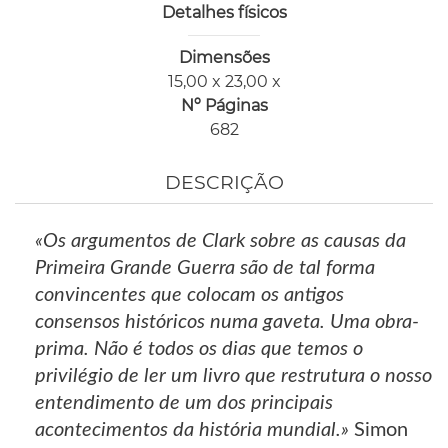
Detalhes físicos
Dimensões
15,00 x 23,00 x
Nº Páginas
682
DESCRIÇÃO
«Os argumentos de Clark sobre as causas da
Primeira Grande Guerra são de tal forma
convincentes que colocam os antigos
consensos históricos numa gaveta. Uma obra-
prima. Não é todos os dias que temos o
privilégio de ler um livro que restrutura o nosso
entendimento de um dos principais
acontecimentos da história mundial.»
Simon