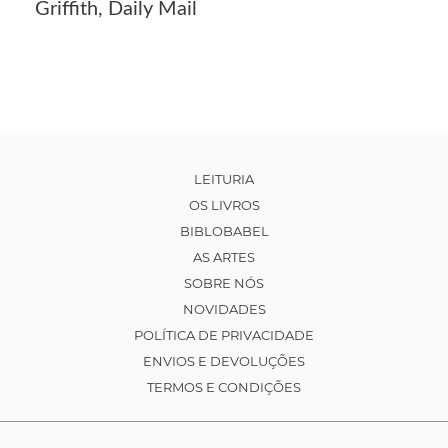
Griffith, Daily Mail
LEITURIA
OS LIVROS
BIBLOBABEL
AS ARTES
SOBRE NÓS
NOVIDADES
POLÍTICA DE PRIVACIDADE
ENVIOS E DEVOLUÇÕES
TERMOS E CONDIÇÕES