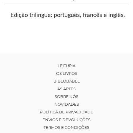
Edição trilingue: português, francês e inglês.
LEITURIA
OS LIVROS
BIBLOBABEL
AS ARTES
SOBRE NÓS
NOVIDADES
POLÍTICA DE PRIVACIDADE
ENVIOS E DEVOLUÇÕES
TERMOS E CONDIÇÕES