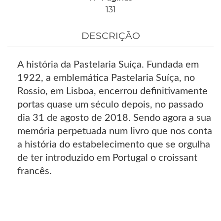
131
DESCRIÇÃO
A história da Pastelaria Suíça. Fundada em
1922, a emblemática Pastelaria Suíça, no
Rossio, em Lisboa, encerrou definitivamente
portas quase um século depois, no passado
dia 31 de agosto de 2018. Sendo agora a sua
memória perpetuada num livro que nos conta
a história do estabelecimento que se orgulha
de ter introduzido em Portugal o croissant
francês.