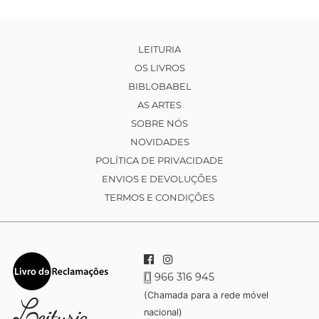
LEITURIA
OS LIVROS
BIBLOBABEL
AS ARTES
SOBRE NÓS
NOVIDADES
POLÍTICA DE PRIVACIDADE
ENVIOS E DEVOLUÇÕES
TERMOS E CONDIÇÕES
966 316 945
(Chamada para a rede móvel
nacional)