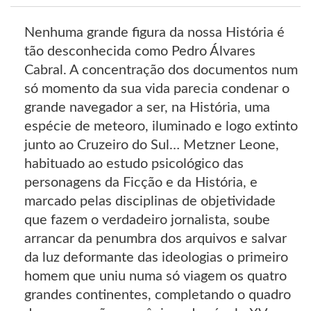
Nenhuma grande figura da nossa História é
tão desconhecida como Pedro Álvares
Cabral. A concentração dos documentos num
só momento da sua vida parecia condenar o
grande navegador a ser, na História, uma
espécie de meteoro, iluminado e logo extinto
junto ao Cruzeiro do Sul… Metzner Leone,
habituado ao estudo psicológico das
personagens da Ficção e da História, e
marcado pelas disciplinas de objetividade
que fazem o verdadeiro jornalista, soube
arrancar da penumbra dos arquivos e salvar
da luz deformante das ideologias o primeiro
homem que uniu numa só viagem os quatro
grandes continentes, completando o quadro