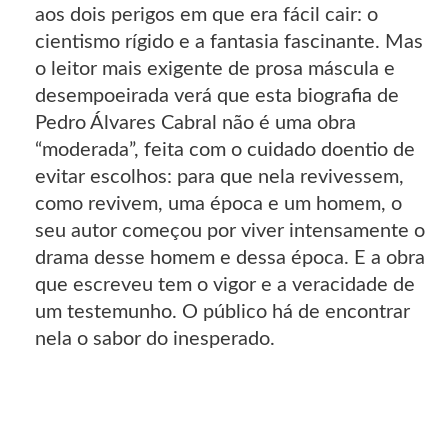
aos dois perigos em que era fácil cair: o
cientismo rígido e a fantasia fascinante. Mas
o leitor mais exigente de prosa máscula e
desempoeirada verá que esta biografia de
Pedro Álvares Cabral não é uma obra
“moderada”, feita com o cuidado doentio de
evitar escolhos: para que nela revivessem,
como revivem, uma época e um homem, o
seu autor começou por viver intensamente o
drama desse homem e dessa época. E a obra
que escreveu tem o vigor e a veracidade de
um testemunho. O público há de encontrar
nela o sabor do inesperado.