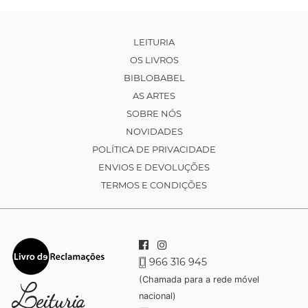
LEITURIA
OS LIVROS
BIBLOBABEL
AS ARTES
SOBRE NÓS
NOVIDADES
POLÍTICA DE PRIVACIDADE
ENVIOS E DEVOLUÇÕES
TERMOS E CONDIÇÕES
966 316 945
(Chamada para a rede móvel
nacional)