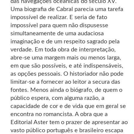
das navegações oceânicas do século XV.
Uma biografia de Cabral parecia uma tarefa
impossível de realizar. E seria de fato
impossível para quem não dispusesse
simultaneamente de uma audaciosa
imaginação e de um respeito sagrado pela
verdade. Em toda obra de interpretação,
abre-se uma margem mais ou menos larga,
em que são possíveis, e até indispensáveis,
as opções pessoais. O historiador não pode
limitar-se a fornecer ao leitor a secura das
fontes. Menos ainda o biógrafo, de quem o
público espera, com alguma razão, a
capacidade de cor e de vida que em geral se
encontra no romancista. A obra que a
Editorial Aster tem o prazer de apresentar ao
vasto público português e brasileiro escapa