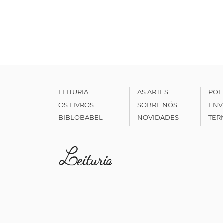
LEITURIA
AS ARTES
POL
OS LIVROS
SOBRE NÓS
ENV
BIBLOBABEL
NOVIDADES
TER