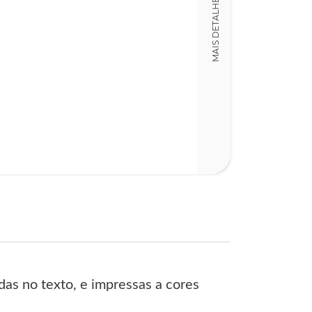
MAIS DETALHES
as no texto, e impressas a cores