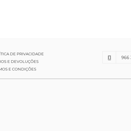
ÍTICA DE PRIVACIDADE
966 
IOS E DEVOLUÇÕES
MOS E CONDIÇÕES