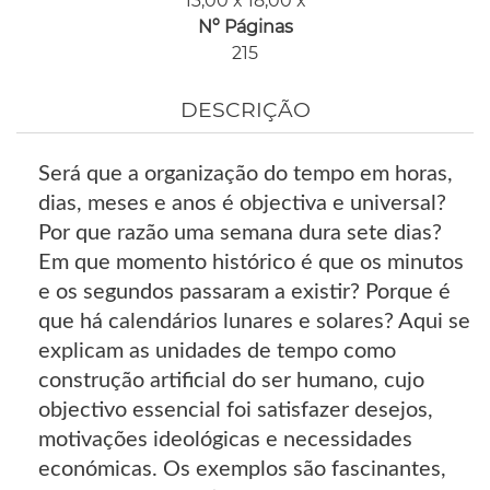
13,00 x 18,00 x
Nº Páginas
215
DESCRIÇÃO
Será que a organização do tempo em horas,
dias, meses e anos é objectiva e universal?
Por que razão uma semana dura sete dias?
Em que momento histórico é que os minutos
e os segundos passaram a existir? Porque é
que há calendários lunares e solares? Aqui se
explicam as unidades de tempo como
construção artificial do ser humano, cujo
objectivo essencial foi satisfazer desejos,
motivações ideológicas e necessidades
económicas. Os exemplos são fascinantes,