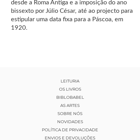
desde a Roma Antiga e a imposição do ano
bissexto por Júlio César, até ao projecto para
estipular uma data fixa para a Páscoa, em
1920.
LEITURIA
OS LIVROS
BIBLOBABEL
AS ARTES
SOBRE NÓS
NOVIDADES
POLÍTICA DE PRIVACIDADE
ENVIOS E DEVOLUÇÕES