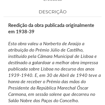
DESCRIÇÃO
Reedição da obra publicada originalmente
em 1938-39
Esta obra valeu a Norberto de Araújo a
atribuição do Prémio Júlio de Castilho,
instituído pela Câmara Municipal de Lisboa e
destinado a galardoar a melhor obra impressa
publicada sobre Lisboa no decurso dos anos
1939-1940. E, em 30 de Abril de 1940 teve a
honra de receber o Prémio das mãos do
Presidente da República Marechal Óscar
Carmona, em sessão solene que decorreu no
Salão Nobre dos Paços do Concelho.