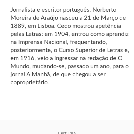
Jornalista e escritor português, Norberto
Moreira de Araújo nasceu a 21 de Março de
1889, em Lisboa. Cedo mostrou apetência
pelas Letras: em 1904, entrou como aprendiz
na Imprensa Nacional, frequentando,
posteriormente, o Curso Superior de Letras e,
em 1916, veio a ingressar na redação de O
Mundo, mudando-se, passado um ano, para o
jornal A Manhã, de que chegou a ser
coproprietário.
LEITURIA