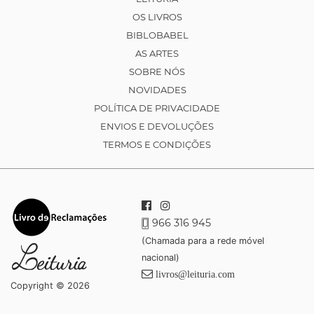
OS LIVROS
BIBLOBABEL
AS ARTES
SOBRE NÓS
NOVIDADES
POLÍTICA DE PRIVACIDADE
ENVIOS E DEVOLUÇÕES
TERMOS E CONDIÇÕES
966 316 945
(Chamada para a rede móvel
nacional)
livros@leituria.com
Copyright © 2026