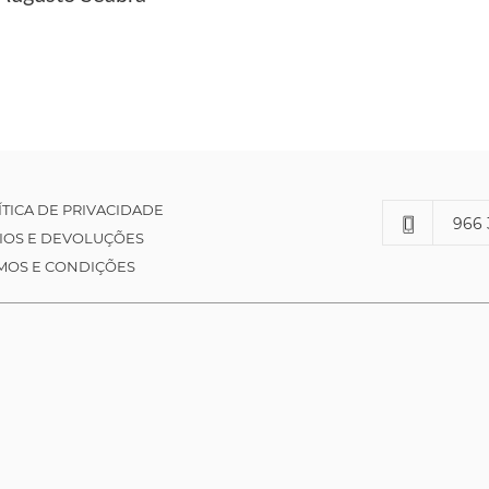
ÍTICA DE PRIVACIDADE
966 
IOS E DEVOLUÇÕES
MOS E CONDIÇÕES