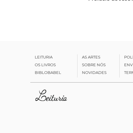
LEITURIA
AS ARTES
POL
OS LIVROS
SOBRE NÓS
ENV
BIBLOBABEL
NOVIDADES
TER