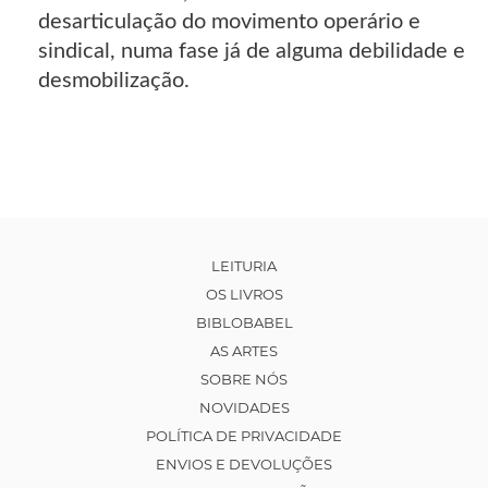
desarticulação do movimento operário e
sindical, numa fase já de alguma debilidade e
desmobilização.
LEITURIA
OS LIVROS
BIBLOBABEL
AS ARTES
SOBRE NÓS
NOVIDADES
POLÍTICA DE PRIVACIDADE
ENVIOS E DEVOLUÇÕES