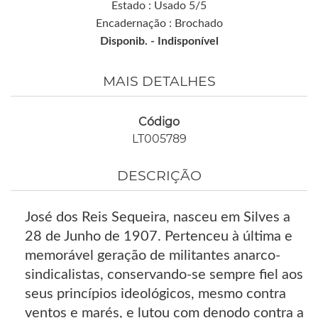
Estado : Usado 5/5
Encadernação : Brochado
Disponib. -
Indisponível
MAIS DETALHES
Código
LT005789
DESCRIÇÃO
José dos Reis Sequeira, nasceu em Silves a
28 de Junho de 1907. Pertenceu à última e
memorável geração de militantes anarco-
sindicalistas, conservando-se sempre fiel aos
seus princípios ideológicos, mesmo contra
ventos e marés, e lutou com denodo contra a